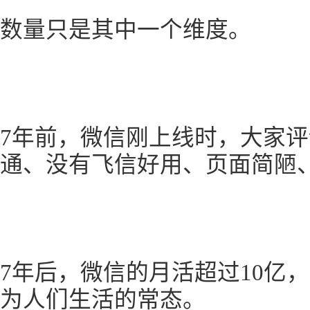
数量只是其中一个维度。
7年前，微信刚上线时，大家
通、没有飞信好用、页面简陋
7年后，微信的月活超过10亿
为人们生活的常态。