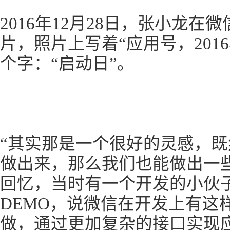
2016年12月28日，张小龙
片，照片上写着“应用号，201
个字：“启动日”。
“其实那是一个很好的灵感，
做出来，那么我们也能做出一
回忆，当时有一个开发的小伙
DEMO，说微信在开发上有这
做，通过更加复杂的接口实现