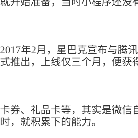
就开始准备，当时小程序还没
2017年2月，星巴克宣布与腾
式推出，上线仅三个月，便获
卡券、礼品卡等，其实是微信自2
时，就积累下的能力。