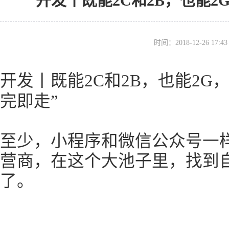
开发丨既能2C和2B，也能
时间：2018-12-26 17
开发丨既能2C和2B，也能2G
完即走”
至少，小程序和微信公众号一
营商，在这个大池子里，找到
了。