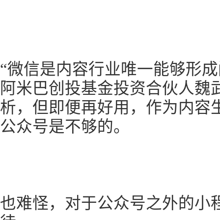
“微信是内容行业唯一能够形成
阿米巴创投基金投资合伙人魏
析，但即便再好用，作为内容
公众号是不够的。
也难怪，对于公众号之外的小