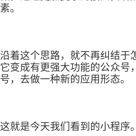
素。
沿着这个思路，就不再纠结于
它变成有更强大功能的公众号
号，去做一种新的应用形态。
这就是今天我们看到的小程序