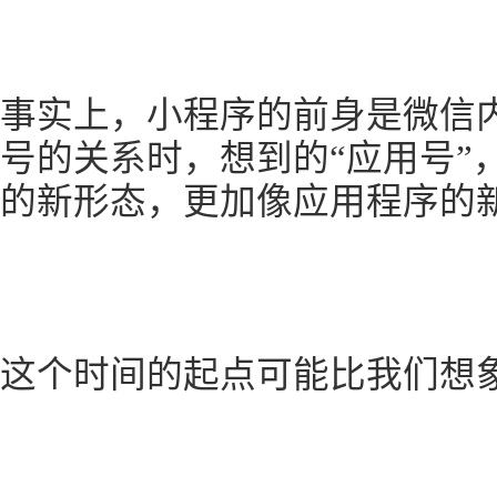
事实上，小程序的前身是微信
号的关系时，想到的“应用号”
的新形态，更加像应用程序的
这个时间的起点可能比我们想