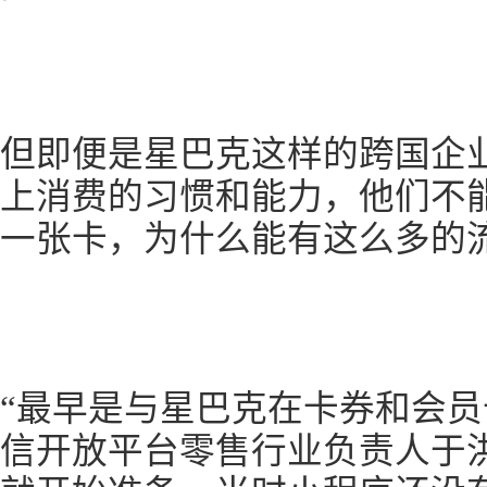
但即便是星巴克这样的跨国企
上消费的习惯和能力，他们不
一张卡，为什么能有这么多的
“最早是与星巴克在卡券和会员
信开放平台零售行业负责人于洪