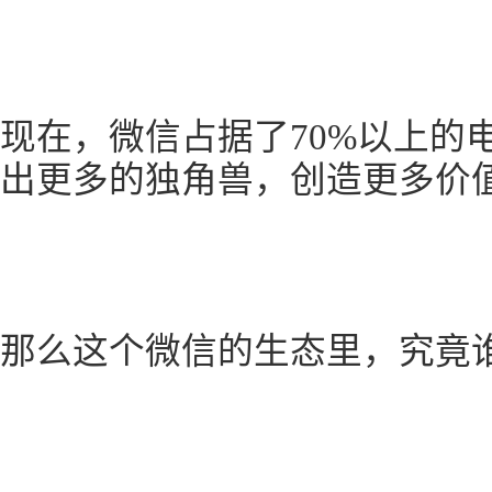
现在，微信占据了70%以上的
出更多的独角兽，创造更多价
那么这个微信的生态里，究竟