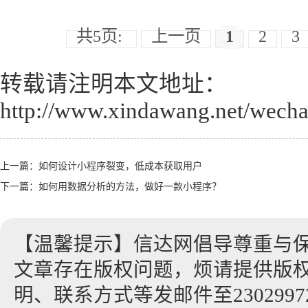
共5页:
上一页
1
2
3
转载请注明本文地址：
http://www.xindawang.net/wecha
上一篇：
如何设计小程序裂变，低成本获取用户
下一篇：
如何用数据分析的方法，做好一款小程序？
【温馨提示】信达网倡导尊重与
文章存在版权问题，烦请提供版
明、联系方式等发邮件至23029972