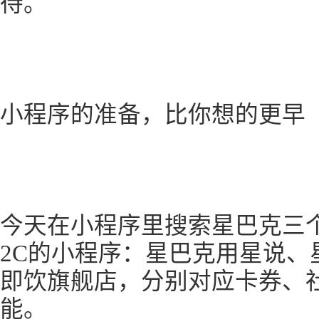
待。
小程序的准备，比你想的更早
今天在小程序里搜索星巴克三
2C的小程序：星巴克用星说、
即饮旗舰店，分别对应卡券、
能。