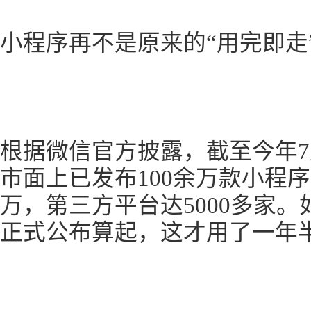
小程序再不是原来的“用完即走
根据微信官方披露，截至今年7
市面上已发布100余万款小程序
万，第三方平台达5000多家。
正式公布算起，这才用了一年