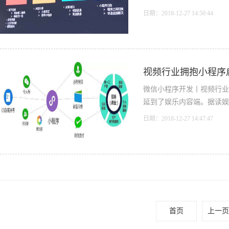
日期：2018-12-27 14:50:44
视频行业拥抱小程序
微信小程序开发丨视频行业
延到了娱乐内容端。据读娱君
日期：2018-12-27 14:47:47
首页
上一页